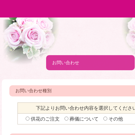
お問い合わせ
お問い合わせ種別
下記よりお問い合わせ内容を選択してくださ
供花のご注文
葬儀について
その他