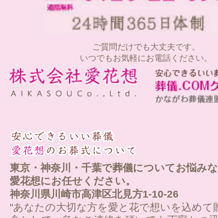
ご質問だけでも大丈夫です。
いつでもお気軽にお電話ください。
東京・神奈川・千葉で葬儀についてお悩みな
愛花想にお任せください。
神奈川県川崎市高津区北見方1-10-26
"あなたの大切な方を愛と花で想いを込めて