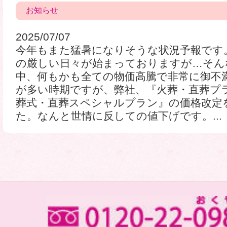
お知らせ
2025/07/07
今年もまた猛暑になりそうな状況予報です
の厳しい日々が始まっておりますが…そん
中、何もかも全ての物価高騰で非常に御不
が多い時期ですが、弊社、『火葬・直葬プ
葬式・直葬スペシャルプラン』の価格改定
た。なんと世情に反しての値下げです。...