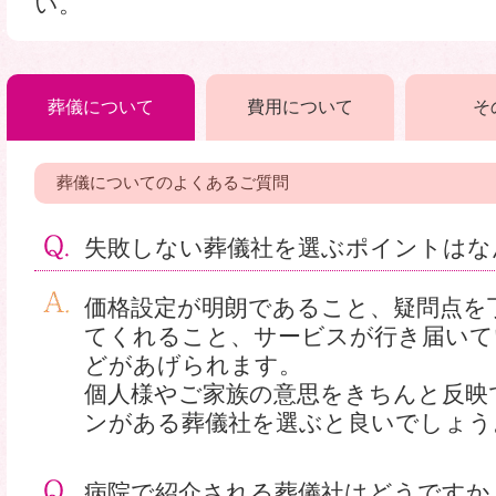
い。
葬儀について
費用について
そ
葬儀についてのよくあるご質問
失敗しない葬儀社を選ぶポイントはな
価格設定が明朗であること、疑問点を
てくれること、サービスが行き届いて
どがあげられます。
個人様やご家族の意思をきちんと反映
ンがある葬儀社を選ぶと良いでしょう
病院で紹介される葬儀社はどうですか