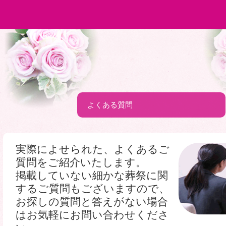
よくある質問
実際によせられた、よくあるご
質問をご紹介いたします。
掲載していない細かな葬祭に関
するご質問もございますので、
お探しの質問と答えがない場合
はお気軽にお問い合わせくださ