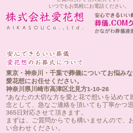
いつでもお気軽にお電話ください。
東京・神奈川・千葉で葬儀についてお悩みな
愛花想にお任せください。
神奈川県川崎市高津区北見方1-10-26
"あなたの大切な方を愛と花で想いを込めて
念として、急なご連絡を頂いても丁寧かつ迅
365日対応させて頂きます。
まずは、ご質問からでも構いませんので、
い合わせください。