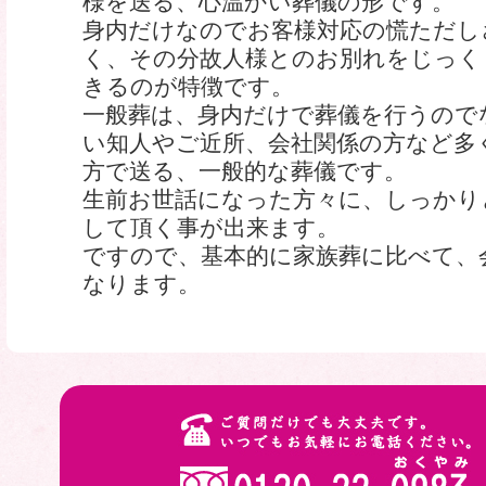
様を送る、心温かい葬儀の形です。
身内だけなのでお客様対応の慌ただし
く、その分故人様とのお別れをじっく
きるのが特徴です。
一般葬は、身内だけで葬儀を行うので
い知人やご近所、会社関係の方など多
方で送る、一般的な葬儀です。
生前お世話になった方々に、しっかり
して頂く事が出来ます。
ですので、基本的に家族葬に比べて、
なります。