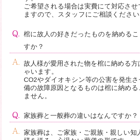
ご希望される場合は実費にて対応させ
ますので、スタッフにご相談ください
棺に故人の好きだったものを納めるこ
すか？
故人様が愛用された物を棺に納める方
ゃいます。
CO2やダイオキシン等の公害を発生
備の故障原因となるものは棺に納める
ません。
家族葬と一般葬の違いはなんですか？
家族葬は、ご家族・ご親族・親しい知