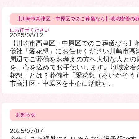
【川崎市高津区・中原区でのご葬儀なら】地域密着の
にお任せください
2025/08/12
【川崎市高津区・中原区でのご葬儀なら】
儀社「愛花想」にお任せください川崎市高
周辺でご葬儀をお考えの方へ大切な人との
を、心を込めてお手伝いします。地域密着
花想」とは？葬儀社「愛花想（あいかそう
市高津区・中原区を中心に活動す...
お知らせ
2025/07/07