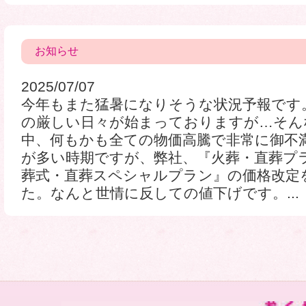
お知らせ
2025/07/07
今年もまた猛暑になりそうな状況予報です
の厳しい日々が始まっておりますが…そん
中、何もかも全ての物価高騰で非常に御不
が多い時期ですが、弊社、『火葬・直葬プ
葬式・直葬スペシャルプラン』の価格改定
た。なんと世情に反しての値下げです。...