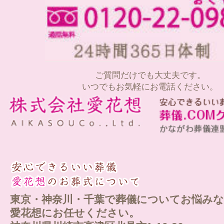
ご質問だけでも大丈夫です。
いつでもお気軽にお電話ください。
東京・神奈川・千葉で葬儀についてお悩みな
愛花想にお任せください。