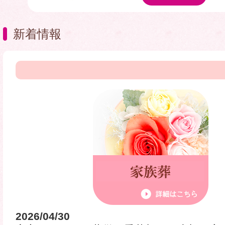
新着情報
2026/04/30