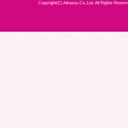
Copyright(C) Aikasou Co.,Ltd. All Rights Reserv