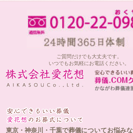
ご質問だけでも大丈夫です。
いつでもお気軽にお電話ください。
東京・神奈川・千葉で葬儀についてお悩みな