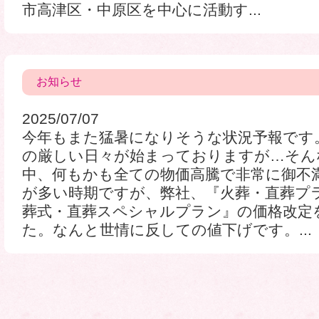
市高津区・中原区を中心に活動す...
お知らせ
2025/07/07
今年もまた猛暑になりそうな状況予報です
の厳しい日々が始まっておりますが…そん
中、何もかも全ての物価高騰で非常に御不
が多い時期ですが、弊社、『火葬・直葬プ
葬式・直葬スペシャルプラン』の価格改定
た。なんと世情に反しての値下げです。...