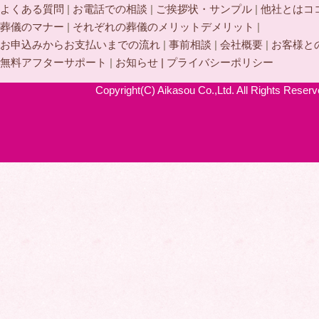
よくある質問
|
お電話での相談
|
ご挨拶状・サンプル
|
他社とはコ
葬儀のマナー
|
それぞれの葬儀のメリットデメリット
|
お申込みからお支払いまでの流れ
|
事前相談
|
会社概要
|
お客様と
無料アフターサポート
|
お知らせ |
プライバシーポリシー
Copyright(C) Aikasou Co.,Ltd. All Rights Reserv