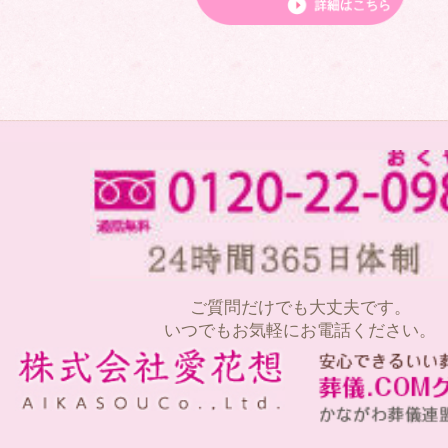
ご質問だけでも大丈夫です。
いつでもお気軽にお電話ください。