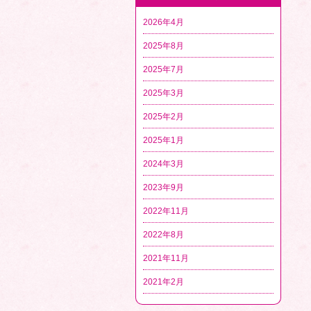
2026年4月
2025年8月
2025年7月
2025年3月
2025年2月
2025年1月
2024年3月
2023年9月
2022年11月
2022年8月
2021年11月
2021年2月