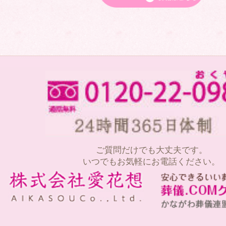
ご質問だけでも大丈夫です。
いつでもお気軽にお電話ください。