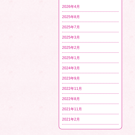
2026年4月
2025年8月
2025年7月
2025年3月
2025年2月
2025年1月
2024年3月
2023年9月
2022年11月
2022年8月
2021年11月
2021年2月