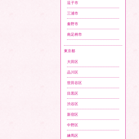
逗子市
三浦市
秦野市
南足柄市
東京都
大田区
品川区
世田谷区
目黒区
渋谷区
新宿区
中野区
練馬区