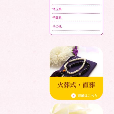
埼玉県
千葉県
その他