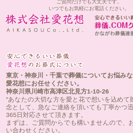
ご質問だけでも大丈夫です。
いつでもお気軽にお電話ください。
東京・神奈川・千葉で葬儀についてお悩みな
愛花想にお任せください。
神奈川県川崎市高津区北見方1-10-26
"あなたの大切な方を愛と花で想いを込めて
念として、急なご連絡を頂いても丁寧かつ迅
365日対応させて頂きます。
まずは、ご質問からでも構いませんので、
い合わせください。