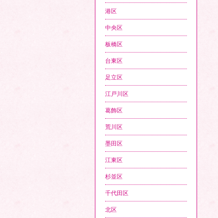
港区
中央区
板橋区
台東区
足立区
江戸川区
葛飾区
荒川区
墨田区
江東区
杉並区
千代田区
北区