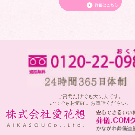
ご質問だけでも大丈夫です。
いつでもお気軽にお電話ください。