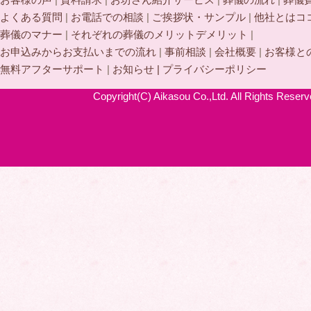
よくある質問
|
お電話での相談
|
ご挨拶状・サンプル
|
他社とはコ
葬儀のマナー
|
それぞれの葬儀のメリットデメリット
|
お申込みからお支払いまでの流れ
|
事前相談
|
会社概要
|
お客様と
無料アフターサポート
|
お知らせ |
プライバシーポリシー
Copyright(C) Aikasou Co.,Ltd. All Rights Reserv