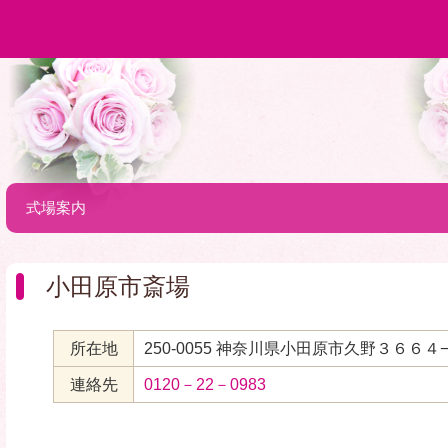
式場案内
小田原市斎場
所在地
250-0055 神奈川県小田原市久野３６６４
連絡先
0120－22－0983