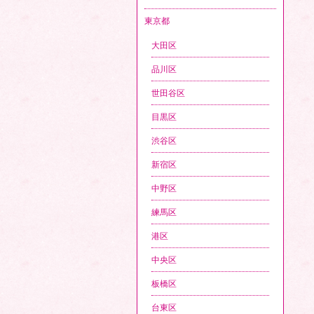
東京都
大田区
品川区
世田谷区
目黒区
渋谷区
新宿区
中野区
練馬区
港区
中央区
板橋区
台東区