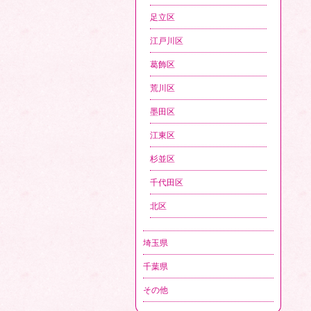
足立区
江戸川区
葛飾区
荒川区
墨田区
江東区
杉並区
千代田区
北区
埼玉県
千葉県
その他