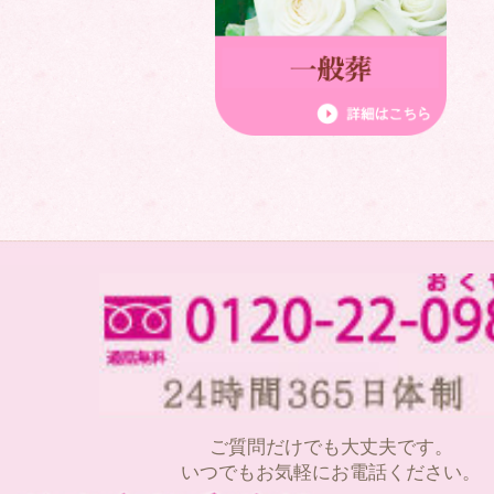
ご質問だけでも大丈夫です。
いつでもお気軽にお電話ください。