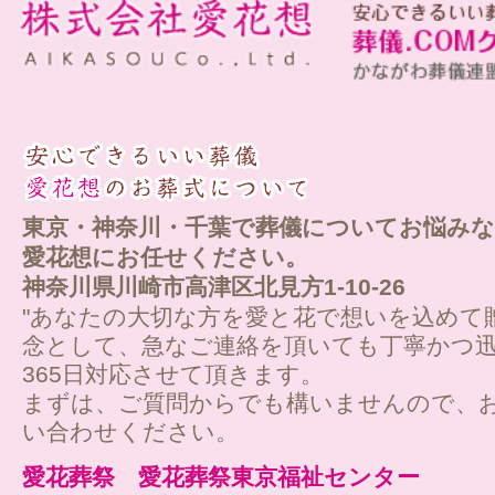
東京・神奈川・千葉で葬儀についてお悩みな
愛花想にお任せください。
神奈川県川崎市高津区北見方1-10-26
"あなたの大切な方を愛と花で想いを込めて
念として、急なご連絡を頂いても丁寧かつ迅
365日対応させて頂きます。
まずは、ご質問からでも構いませんので、
い合わせください。
愛花葬祭 愛花葬祭東京福祉センター