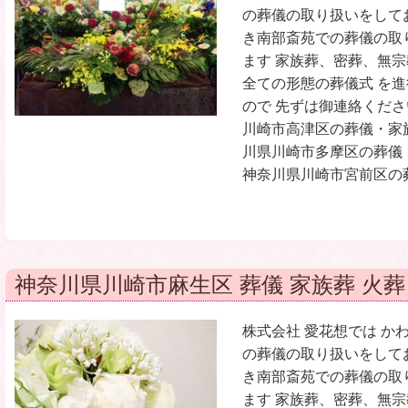
の葬儀の取り扱いをして
き南部斎苑での葬儀の取
ます 家族葬、密葬、無
全ての形態の葬儀式 を
ので 先ずは御連絡くださ
川崎市高津区の葬儀・家
川県川崎市多摩区の葬儀
神奈川県川崎市宮前区の葬
神奈川県川崎市麻生区 葬儀 家族葬 火葬
株式会社 愛花想では か
の葬儀の取り扱いをして
き南部斎苑での葬儀の取
ます 家族葬、密葬、無