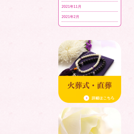
2021年11月
2021年2月