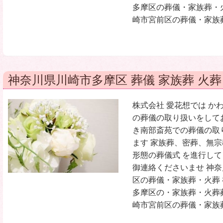
多摩区の葬儀・家族葬・
崎市宮前区の葬儀・家族葬
神奈川県川崎市多摩区 葬儀 家族葬 火葬
株式会社 愛花想では か
の葬儀の取り扱いをして
き南部斎苑での葬儀の取
ます 家族葬、密葬、無
形態の葬儀式 を進行して
御連絡くださいませ 神
区の葬儀・家族葬・火葬
多摩区の・家族葬・火葬
崎市宮前区の葬儀・家族葬