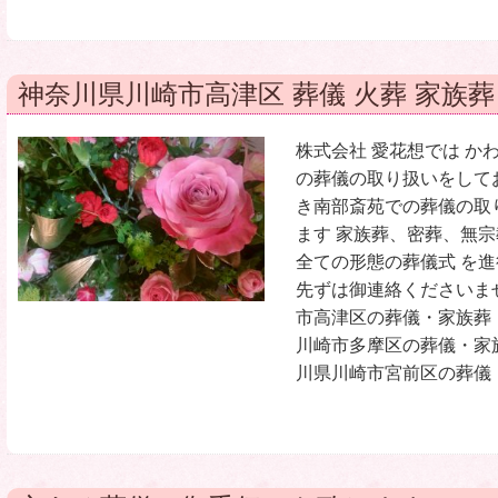
神奈川県川崎市高津区 葬儀 火葬 家族葬
株式会社 愛花想では か
の葬儀の取り扱いをして
き南部斎苑での葬儀の取
ます 家族葬、密葬、無
全ての形態の葬儀式 を
先ずは御連絡くださいま
市高津区の葬儀・家族葬
川崎市多摩区の葬儀・家
川県川崎市宮前区の葬儀・