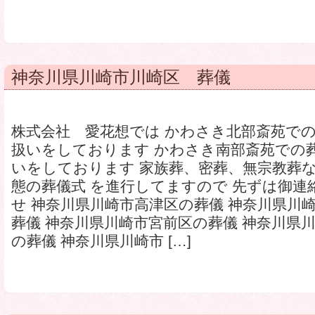
神奈川県川崎市川崎区 葬儀
株式会社 愛花想では かわさき北部斎苑で
扱いをしております かわさき南部斎苑での
いをしております 家族葬、密葬、無宗教葬
態の葬儀式 を進行してますので 先ずは御連
せ 神奈川県川崎市高津区の葬儀 神奈川県川
葬儀 神奈川県川崎市宮前区の葬儀 神奈川県
の葬儀 神奈川県川崎市 […]