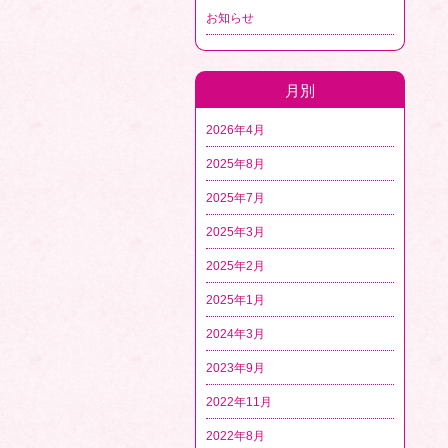
お知らせ
月別
2026年4月
2025年8月
2025年7月
2025年3月
2025年2月
2025年1月
2024年3月
2023年9月
2022年11月
2022年8月