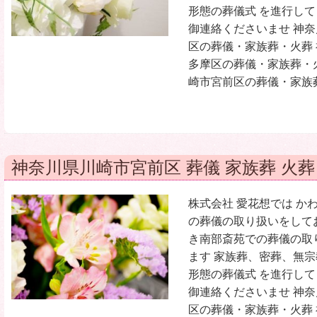
形態の葬儀式 を進行して
御連絡くださいませ 神
区の葬儀・家族葬・火葬
多摩区の葬儀・家族葬・
崎市宮前区の葬儀・家族葬
神奈川県川崎市宮前区 葬儀 家族葬 火葬
株式会社 愛花想では か
の葬儀の取り扱いをして
き南部斎苑での葬儀の取
ます 家族葬、密葬、無
形態の葬儀式 を進行して
御連絡くださいませ 神
区の葬儀・家族葬・火葬